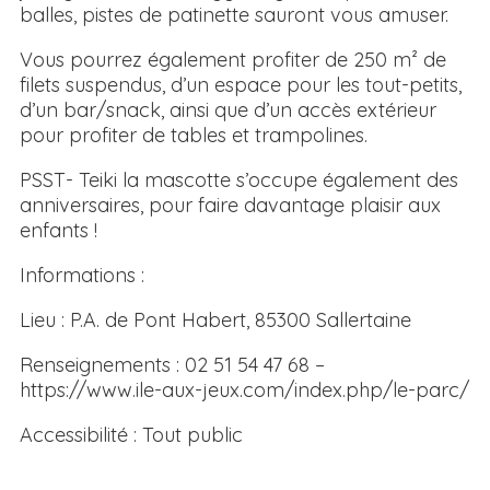
balles, pistes de patinette sauront vous amuser.
Vous pourrez également profiter de 250 m² de
filets suspendus, d’un espace pour les tout-petits,
d’un bar/snack, ainsi que d’un accès extérieur
pour profiter de tables et trampolines.
PSST- Teiki la mascotte s’occupe également des
anniversaires, pour faire davantage plaisir aux
enfants !
Informations :
Lieu : P.A. de Pont Habert, 85300 Sallertaine
Renseignements : 02 51 54 47 68 –
https://www.ile-aux-jeux.com/index.php/le-parc/
Accessibilité : Tout public