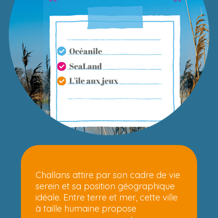
Challans attire par son cadre de vie
serein et sa position géographique
idéale. Entre terre et mer, cette ville
à taille humaine propose