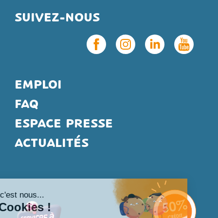
SUIVEZ-NOUS
EMPLOI
FAQ
ESPACE PRESSE
ACTUALITÉS