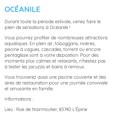
OCÉANILE
Durant toute la période estivale, venez faire le
plein de sensations à Océanile !
Vous pourrez profiter de nombreuses attractions
aquatiques. En plein air, toboggans, rivières,
piscine à vagues, cascades, torrent ou encore
pentaglisse sont à votre disposition. Pour des
moments plus calmes et relaxants, n’hésitez pas
à tester les jacuzzis et bains à remous.
Vous trouverez aussi une piscine couverte et des
aires de restauration pour une journée conviviale
et amusante en famille.
Informations :
Lieu : Rue de Noirmoutier, 85740 L’Épine