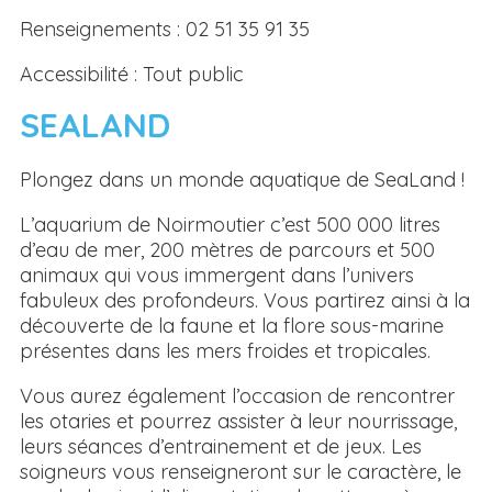
Renseignements : 02 51 35 91 35
Accessibilité : Tout public
SEALAND
Plongez dans un monde aquatique de SeaLand !
L’aquarium de Noirmoutier c’est 500 000 litres
d’eau de mer, 200 mètres de parcours et 500
animaux qui vous immergent dans l’univers
fabuleux des profondeurs. Vous partirez ainsi à la
découverte de la faune et la flore sous-marine
présentes dans les mers froides et tropicales.
Vous aurez également l’occasion de rencontrer
les otaries et pourrez assister à leur nourrissage,
leurs séances d’entrainement et de jeux. Les
soigneurs vous renseigneront sur le caractère, le