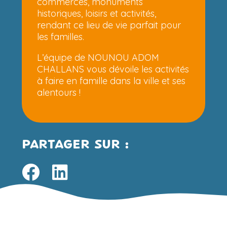
commerces, monuments
historiques, loisirs et activités,
rendant ce lieu de vie parfait pour
les familles.
L’équipe de NOUNOU ADOM
CHALLANS vous dévoile les activités
à faire en famille dans la ville et ses
alentours !
PARTAGER SUR :