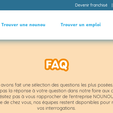
Devenir franchisé
Trouver une nounou
Trouver un emploi
FAQ
avons fait une sélection des questions les plus posées.
pas la réponse à votre question dans notre foire aux 
hésitez pas à vous rapprocher de l’entreprise NOUN
e de chez vous, nos équipes restent disponibles pour
vos interrogations.