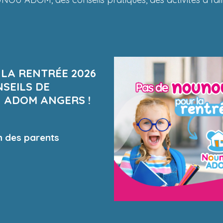
 LA RENTRÉE 2026
NSEILS DE
 ADOM ANGERS !
n des parents