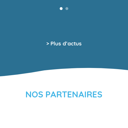
> Plus d’actus
NOS PARTENAIRES