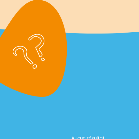
Aucun résultat