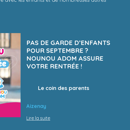
PAS DE GARDE D’ENFANTS
POUR SEPTEMBRE ?
NOUNOU ADOM ASSURE
VOTRE RENTRÉE !
Le coin des parents
Aizenay
Lire la suite