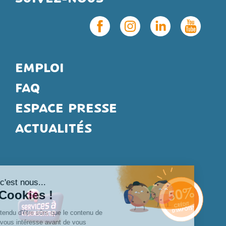
EMPLOI
FAQ
ESPACE PRESSE
ACTUALITÉS