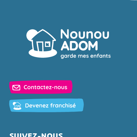
SUIVEZ-NOUS