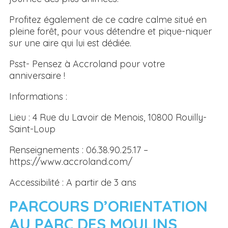
Profitez également de ce cadre calme situé en
pleine forêt, pour vous détendre et pique-niquer
sur une aire qui lui est dédiée.
Psst- Pensez à Accroland pour votre
anniversaire !
Informations :
Lieu : 4 Rue du Lavoir de Menois, 10800 Rouilly-
Saint-Loup
Renseignements : 06.38.90.25.17 –
https://www.accroland.com/
Accessibilité : A partir de 3 ans
PARCOURS D’ORIENTATION
AU PARC DES MOULINS