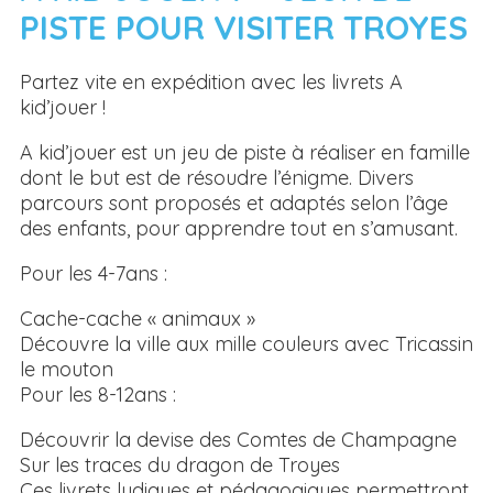
PISTE POUR VISITER TROYES
Partez vite en expédition avec les livrets A
kid’jouer !
A kid’jouer est un jeu de piste à réaliser en famille
dont le but est de résoudre l’énigme. Divers
parcours sont proposés et adaptés selon l’âge
des enfants, pour apprendre tout en s’amusant.
Pour les 4-7ans :
Cache-cache « animaux »
Découvre la ville aux mille couleurs avec Tricassin
le mouton
Pour les 8-12ans :
Découvrir la devise des Comtes de Champagne
Sur les traces du dragon de Troyes
Ces livrets ludiques et pédagogiques permettront