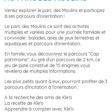
Venez explorer le parc des Moulins et participez
à ses parcours d’orientation !
Le parc des Moulins ce sont des activités
multiples et variées pour une journée familiale et
conviviale : balades, aires de jeux terrestres et
aquatiques et parcours d’orientation.
En famille, vous découvrirez le parcours “Cap
patrimoine”. Au gré d’un parcours de 2 km, ce
jeu de piste constitué de 15 énigmes vous
révèlera de multiples informations.
Les plus petits quant à eux, pourront profiter de 3
parcours d’incitation à l’orientation :
A la recherche des amis de Kle’o
La recette de Kle’o
Apprendre à compter avec Kle’o