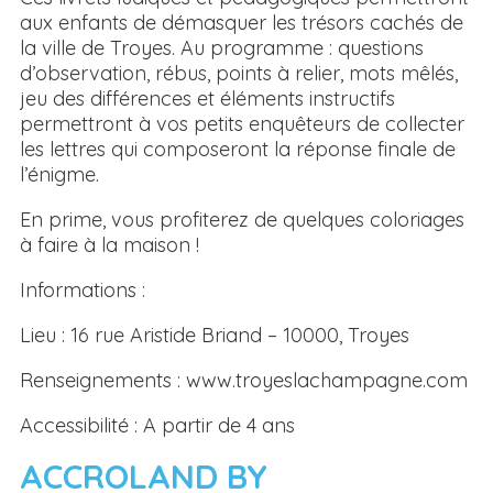
aux enfants de démasquer les trésors cachés de
la ville de Troyes. Au programme : questions
d’observation, rébus, points à relier, mots mêlés,
jeu des différences et éléments instructifs
permettront à vos petits enquêteurs de collecter
les lettres qui composeront la réponse finale de
l’énigme.
En prime, vous profiterez de quelques coloriages
à faire à la maison !
Informations :
Lieu : 16 rue Aristide Briand – 10000, Troyes
Renseignements : www.troyeslachampagne.com
Accessibilité : A partir de 4 ans
ACCROLAND BY