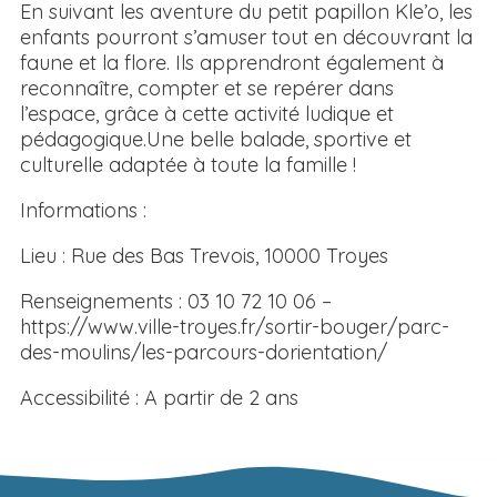
En suivant les aventure du petit papillon Kle’o, les
enfants pourront s’amuser tout en découvrant la
faune et la flore. Ils apprendront également à
reconnaître, compter et se repérer dans
l’espace, grâce à cette activité ludique et
pédagogique.Une belle balade, sportive et
culturelle adaptée à toute la famille !
Informations :
Lieu : Rue des Bas Trevois, 10000 Troyes
Renseignements : 03 10 72 10 06 –
https://www.ville-troyes.fr/sortir-bouger/parc-
des-moulins/les-parcours-dorientation/
Accessibilité : A partir de 2 ans