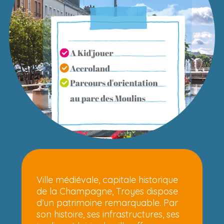
Ville médiévale, capitale historique
de la Champagne, Troyes dispose
d’un patrimoine remarquable. Par
son histoire, ses infrastructures, ses