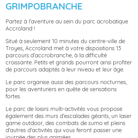
GRIMPOBRANCHE
Partez à l’aventure au sein du parc acrobatique
Accroland !
Situé à seulement 10 minutes du centre-ville de
Troyes, Accroland met à votre dispositions 13
parcours d’accrobranche, à la difficulté
croissante. Petits et grands pourront ainsi profiter
de parcours adaptés à leur niveau et leur âge.
Le parc organise aussi des parcours nocturnes,
pour les aventuriers en quête de sensations
fortes.
Le parc de loisirs multi-activités vous propose
également des murs d’escalades géants, un laser
game outdoor, des combats de sumo et pleins
d’autres d’activités qui vous feront passer une
journée des plus animées.