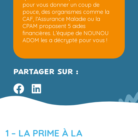
pour vous donner un coup de
pouce, des organismes comme la
CAF, l’Assurance Maladie ou la
CPAM proposent 5 aides
financières. L’équipe de NOUNOU
ADOM les a décrypté pour vous !
PARTAGER SUR :
1 – LA PRIME À LA