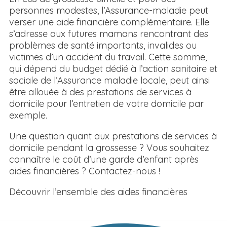
personnes modestes, l’Assurance-maladie peut
verser une aide financière complémentaire. Elle
s’adresse aux futures mamans rencontrant des
problèmes de santé importants, invalides ou
victimes d’un accident du travail. Cette somme,
qui dépend du budget dédié à l’action sanitaire et
sociale de l’Assurance maladie locale, peut ainsi
être allouée à des prestations de services à
domicile pour l’entretien de votre domicile par
exemple.
Une question quant aux prestations de services à
domicile pendant la grossesse ? Vous souhaitez
connaître le coût d’une garde d’enfant après
aides financières ? Contactez-nous !
Découvrir l’ensemble des aides financières