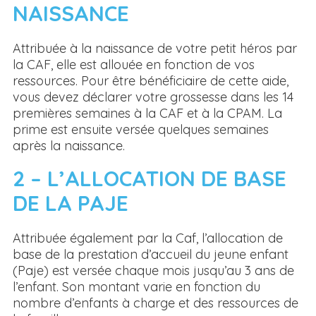
NAISSANCE
Attribuée à la naissance de votre petit héros par
la CAF, elle est allouée en fonction de vos
ressources. Pour être bénéficiaire de cette aide,
vous devez déclarer votre grossesse dans les 14
premières semaines à la CAF et à la CPAM. La
prime est ensuite versée quelques semaines
après la naissance.
2 – L’ALLOCATION DE BASE
DE LA PAJE
Attribuée également par la Caf, l’allocation de
base de la prestation d’accueil du jeune enfant
(Paje) est versée chaque mois jusqu’au 3 ans de
l’enfant. Son montant varie en fonction du
nombre d’enfants à charge et des ressources de