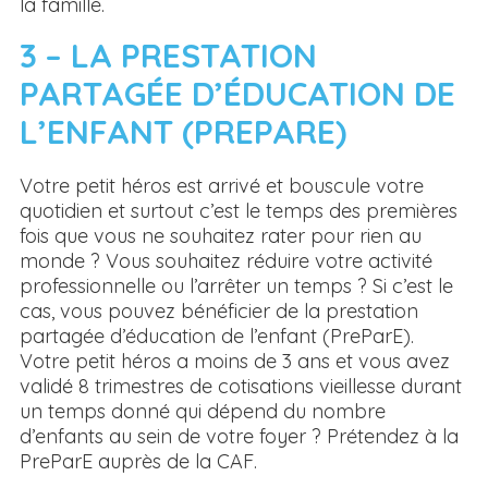
la famille.
3 – LA PRESTATION
PARTAGÉE D’ÉDUCATION DE
L’ENFANT (PREPARE)
Votre petit héros est arrivé et bouscule votre
quotidien et surtout c’est le temps des premières
fois que vous ne souhaitez rater pour rien au
monde ? Vous souhaitez réduire votre activité
professionnelle ou l’arrêter un temps ? Si c’est le
cas, vous pouvez bénéficier de la prestation
partagée d’éducation de l’enfant (PreParE).
Votre petit héros a moins de 3 ans et vous avez
validé 8 trimestres de cotisations vieillesse durant
un temps donné qui dépend du nombre
d’enfants au sein de votre foyer ? Prétendez à la
PreParE auprès de la CAF.