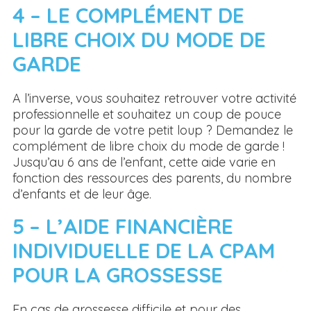
4 – LE COMPLÉMENT DE
LIBRE CHOIX DU MODE DE
GARDE
A l’inverse, vous souhaitez retrouver votre activité
professionnelle et souhaitez un coup de pouce
pour la garde de votre petit loup ? Demandez le
complément de libre choix du mode de garde !
Jusqu’au 6 ans de l’enfant, cette aide varie en
fonction des ressources des parents, du nombre
d’enfants et de leur âge.
5 – L’AIDE FINANCIÈRE
INDIVIDUELLE DE LA CPAM
POUR LA GROSSESSE
En cas de grossesse difficile et pour des