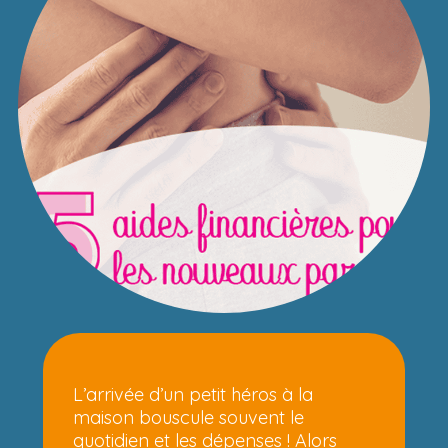
L’arrivée d’un petit héros à la
maison bouscule souvent le
quotidien et les dépenses ! Alors