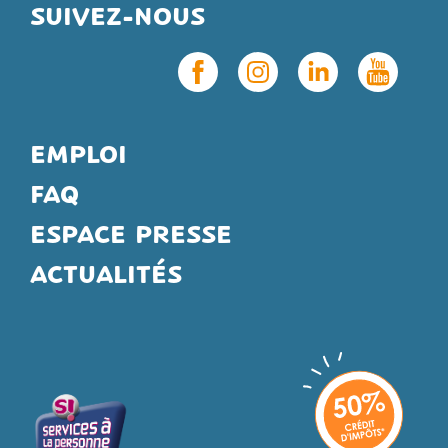
SUIVEZ-NOUS
EMPLOI
FAQ
ESPACE PRESSE
ACTUALITÉS