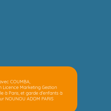
 avec COUMBA,
n Licence Marketing Gestion
 à Paris, et garde d’enfants à
pour NOUNOU ADOM PARIS