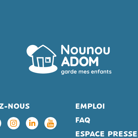
EZ-NOUS
EMPLOI
FAQ
ESPACE PRESSE