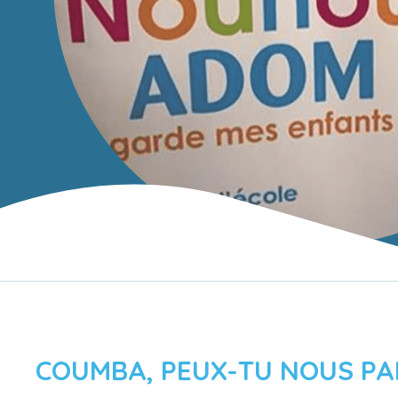
COUMBA, PEUX-TU NOUS PA