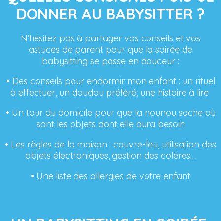
DONNER AU BABYSITTER ?
N’hésitez pas à partager vos conseils et vos
astuces de parent pour que la soirée de
babysitting se passe en douceur :
• Des conseils pour endormir mon enfant : un rituel
à effectuer, un doudou préféré, une histoire à lire
• Un tour du domicile pour que la nounou sache où
sont les objets dont elle aura besoin
• Les règles de la maison : couvre-feu, utilisation des
objets électroniques, gestion des colères…
• Une liste des allergies de votre enfant