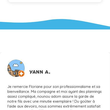
ILS NOUS FONT CONFIANCE
YANN A.
Je remercie Floriane pour son professionnalisme et sa
bienveillance. Ma compagne et moi ayant des plannings
assez compliqué, nounou adom assure la garde de
notre fils avec une minutie exemplaire ! Du goûter à
l'aide aux devoirs, nous sommes extrêmement satisfait