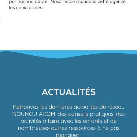
par nounou adom ! Nous recommandons cette agence
les yeux fermés !
ACTUALITÉS
Retrouvez les dernières actualités du réseau
NOUNOU ADOM, des conseils pratiques, des
activités à faire avec les enfants et de
nombreuses autres ressources à ne pas
manquer !