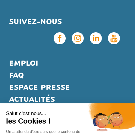
SUIVEZ-NOUS
EMPLOI
FAQ
ESPACE PRESSE
ACTUALITÉS