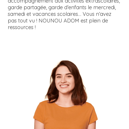
accompagnement aux activités extrascolaires,
garde partagée, garde d’enfants le mercredi,
samedi et vacances scolaires… Vous n’avez
pas tout vu ! NOUNOU ADOM est plein de
ressources !
Contactez-nous