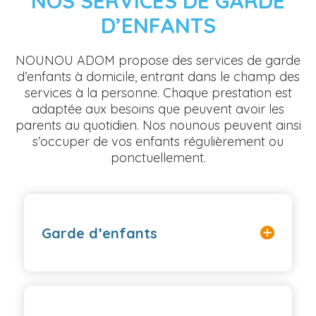
NOS SERVICES DE GARDE
D’ENFANTS
NOUNOU ADOM propose des services de garde
d’enfants à domicile, entrant dans le champ des
services à la personne. Chaque prestation est
adaptée aux besoins que peuvent avoir les
parents au quotidien. Nos nounous peuvent ainsi
s’occuper de vos enfants régulièrement ou
ponctuellement.
Garde d’enfants