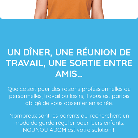
UN DÎNER, UNE RÉUNION DE
TRAVAIL, UNE SORTIE ENTRE
AMIS…
Que ce soit pour des raisons professionnelles ou
personnelles, travail ou loisirs, il vous est parfois
obligé de vous absenter en soirée.
Nombreux sont les parents qui recherchent un
mode de garde régulier pour leurs enfants.
NOUNOU ADOM est votre solution !