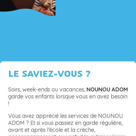
LE SAVIEZ-VOUS ?
Soirs, week-ends ou vacances,
NOUNOU ADOM
garde vos enfants lorsque vous en avez besoin
!
Vous avez apprécié les services de NOUNOU
ADOM ? Et si vous passiez en garde régulière,
avant et après l’école et la crèche,