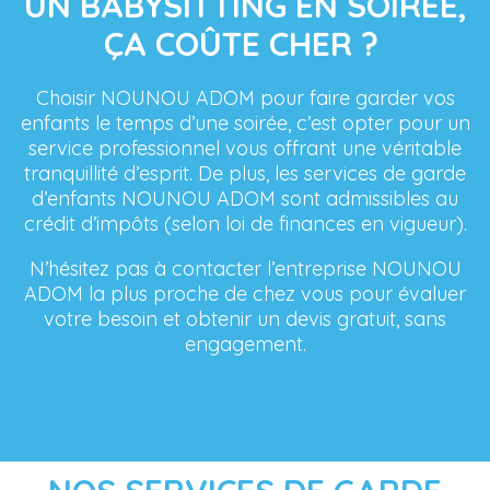
UN BABYSITTING EN SOIRÉE,
ÇA COÛTE CHER ?
Choisir NOUNOU ADOM pour faire garder vos
enfants le temps d’une soirée, c’est opter pour un
service professionnel vous offrant une véritable
tranquillité d’esprit. De plus, les services de garde
d’enfants NOUNOU ADOM sont admissibles au
crédit d’impôts (selon loi de finances en vigueur).
N’hésitez pas à contacter l’entreprise NOUNOU
ADOM la plus proche de chez vous pour évaluer
votre besoin et obtenir un devis gratuit, sans
engagement.