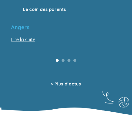
Le coin des parents
Angers
Lire la suite
> Plus d’actus