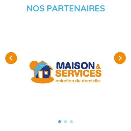
NOS PARTENAIRES