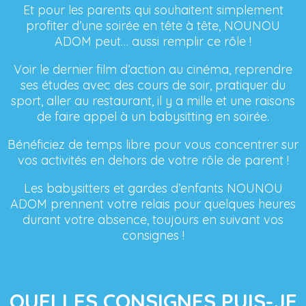
Et pour les parents qui souhaitent simplement
profiter d’une soirée en tête à tête, NOUNOU
ADOM peut… aussi remplir ce rôle !
Voir le dernier film d’action au cinéma, reprendre
ses études avec des cours de soir, pratiquer du
sport, aller au restaurant, il y a mille et une raisons
de faire appel à un babysitting en soirée.
Bénéficiez de temps libre pour vous concentrer sur
vos activités en dehors de votre rôle de parent !
Les babysitters et gardes d’enfants NOUNOU
ADOM prennent votre relais pour quelques heures
durant votre absence, toujours en suivant vos
consignes !
QUELLES CONSIGNES PUIS-JE