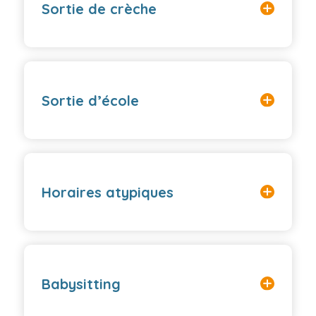
Sortie de crèche
Sortie d’école
Horaires atypiques
Babysitting