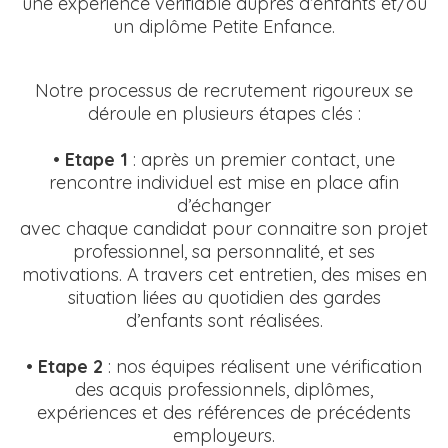
une expérience vérifiable auprès d’enfants et/ou
un diplôme Petite Enfance.
Notre processus de recrutement rigoureux se
déroule en plusieurs étapes clés :
•
Etape 1
: après un premier contact, une
rencontre individuel est mise en place afin
d’échanger
avec chaque candidat pour connaitre son projet
professionnel, sa personnalité, et ses
motivations. A travers cet entretien, des mises en
situation liées au quotidien des gardes
d’enfants sont réalisées.
•
Etape 2
: nos équipes réalisent une vérification
des acquis professionnels, diplômes,
expériences et des références de précédents
employeurs.