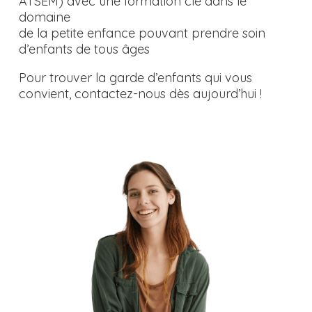
ATSEM) avec une formation clé dans le
domaine
de la petite enfance pouvant prendre soin
d’enfants de tous âges
Pour trouver la garde d’enfants qui vous
convient, contactez-nous dès aujourd’hui !