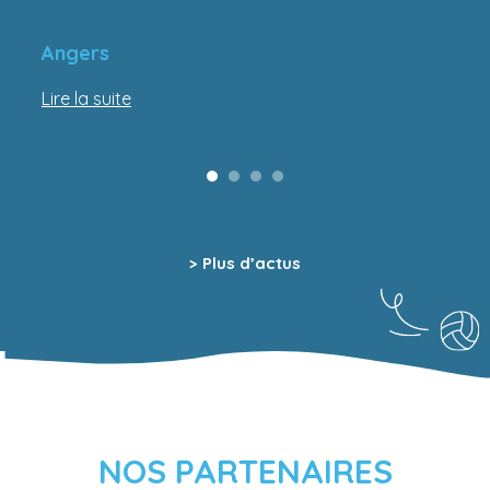
Angers
Lire la suite
> Plus d’actus
NOS PARTENAIRES