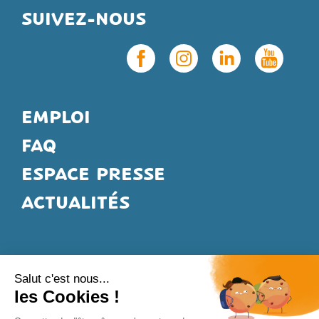
SUIVEZ-NOUS
EMPLOI
FAQ
ESPACE PRESSE
ACTUALITÉS