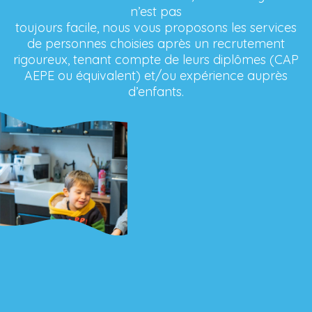
n’est pas
toujours facile, nous vous proposons les services
de personnes choisies après un recrutement
rigoureux, tenant compte de leurs diplômes (CAP
AEPE ou équivalent) et/ou expérience auprès
d’enfants.