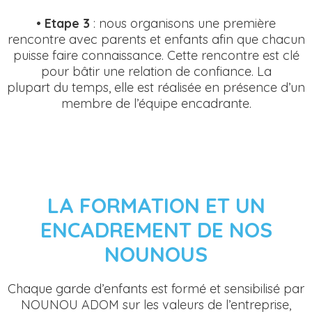
•
Etape 3
: nous organisons une première
rencontre avec parents et enfants afin que chacun
puisse faire connaissance. Cette rencontre est clé
pour bâtir une relation de confiance. La
plupart du temps, elle est réalisée en présence d’un
membre de l’équipe encadrante.
LA
FORMATION ET UN
ENCADREMENT DE NOS
NOUNOUS
Chaque garde d’enfants est formé et sensibilisé par
NOUNOU ADOM sur les valeurs de l’entreprise,