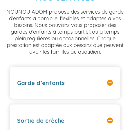
NOUNOU ADOM propose des services de garde
d’enfants à domicile, flexibles et adaptés à vos
besoins. Nous pouvons vous proposer des
gardes d’enfants à temps partiel, ou à temps
plein,régulières ou occasionnelles. Chaque
prestation est adaptée aux besoins que peuvent
avoir les familles au quotidien.
Garde d’enfants
Sortie de crèche