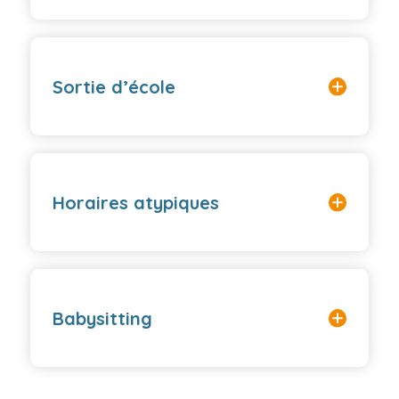
Sortie d’école
Horaires atypiques
Babysitting