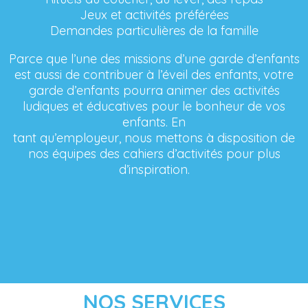
Jeux et activités préférées
Demandes particulières de la famille
Parce que l’une des missions d’une garde d’enfants
est aussi de contribuer à l’éveil des enfants, votre
garde d’enfants pourra animer des activités
ludiques et éducatives pour le bonheur de vos
enfants. En
tant qu’employeur, nous mettons à disposition de
nos équipes des cahiers d’activités pour plus
d’inspiration.
NOS SERVICES