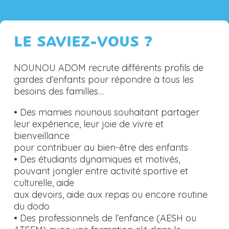
LE SAVIEZ-VOUS ?
NOUNOU ADOM recrute différents profils de
gardes d’enfants pour répondre à tous les
besoins des familles…
• Des mamies nounous souhaitant partager
leur expérience, leur joie de vivre et
bienveillance
pour contribuer au bien-être des enfants
• Des étudiants dynamiques et motivés,
pouvant jongler entre activité sportive et
culturelle, aide
aux devoirs, aide aux repas ou encore routine
du dodo
• Des professionnels de l’enfance (AESH ou