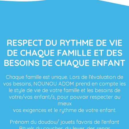
RESPECT DU RYTHME DE VIE
DE CHAQUE FAMILLE ET DES
BESOINS DE CHAQUE ENFANT
Chaque famille est unique. Lors de l’évaluation de
vos besoins, NOUNOU ADOM prend en compte les
le style de vie de votre famille et les besoins de
votre/vos enfant/s, pour pouvoir respecter au
mieux
vos exigences et le rythme de votre enfant.
Prénom du doudou/ jouets favoris de l’enfant
Rituels du coucher, du lever, des repas