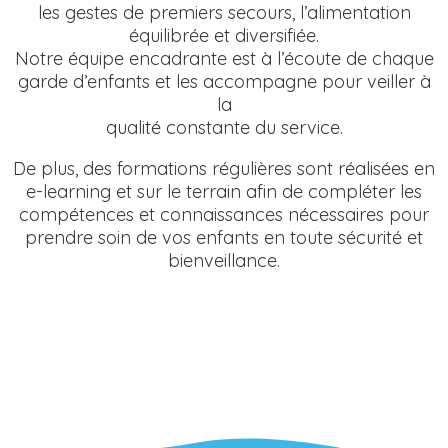
les gestes de premiers secours, l’alimentation
équilibrée et diversifiée.
Notre équipe encadrante est à l’écoute de chaque
garde d’enfants et les accompagne pour veiller à
la
qualité constante du service.
De plus, des formations régulières sont réalisées en
e-learning et sur le terrain afin de compléter les
compétences et connaissances nécessaires pour
prendre soin de vos enfants en toute sécurité et
bienveillance.