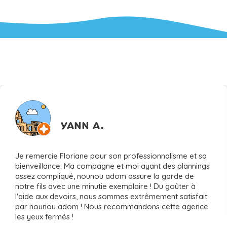
ILS NOUS FONT CONFIANCE
YANN A.
Je remercie Floriane pour son professionnalisme et sa
bienveillance. Ma compagne et moi ayant des plannings
assez compliqué, nounou adom assure la garde de
notre fils avec une minutie exemplaire ! Du goûter à
l'aide aux devoirs, nous sommes extrêmement satisfait
par nounou adom ! Nous recommandons cette agence
les yeux fermés !