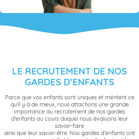
LE RECRUTEMENT DE NOS
GARDES D’ENFANTS
Parce que vos enfants sont uniques et méritent ce
qu’il y a de mieux, nous attachons une grande
importance au recrutement de nos gardes
d’enfants au cours duquel nous évaluons leur
savoir-faire
ainsi que leur savoir-être. Nos gardes d’enfants ont