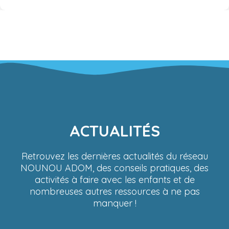
ACTUALITÉS
Retrouvez les dernières actualités du réseau
NOUNOU ADOM, des conseils pratiques, des
activités à faire avec les enfants et de
nombreuses autres ressources à ne pas
manquer !