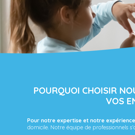
POURQUOI CHOISIR N
VOS E
Pour notre expertise et notre expérienc
domicile. Notre équipe de professionnels s