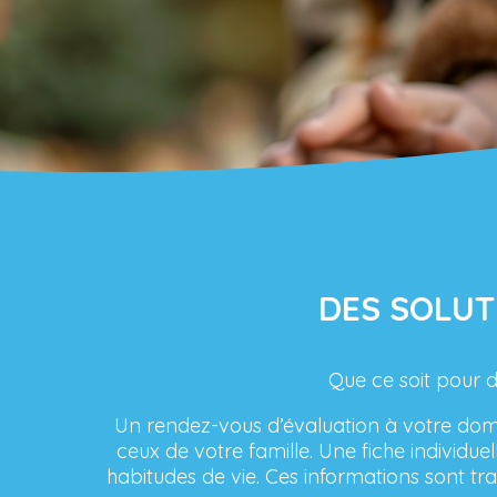
DES SOLUT
Que ce soit pour d
Un rendez-vous d’évaluation à votre domi
ceux de votre famille. Une fiche individue
habitudes de vie. Ces informations sont t