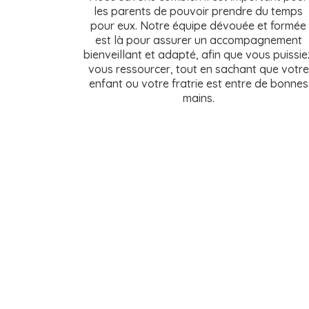
les parents de pouvoir prendre du temps
pour eux. Notre équipe dévouée et formée
est là pour assurer un accompagnement
bienveillant et adapté, afin que vous puissie
vous ressourcer, tout en sachant que votre
enfant ou votre fratrie est entre de bonnes
mains.