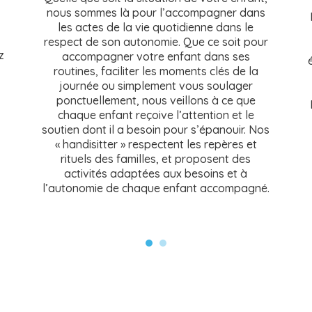
nous sommes là pour l’accompagner dans
les actes de la vie quotidienne dans le
respect de son autonomie. Que ce soit pour
z
accompagner votre enfant dans ses
routines, faciliter les moments clés de la
journée ou simplement vous soulager
ponctuellement, nous veillons à ce que
chaque enfant reçoive l’attention et le
soutien dont il a besoin pour s’épanouir. Nos
« handisitter » respectent les repères et
rituels des familles, et proposent des
activités adaptées aux besoins et à
l’autonomie de chaque enfant accompagné.