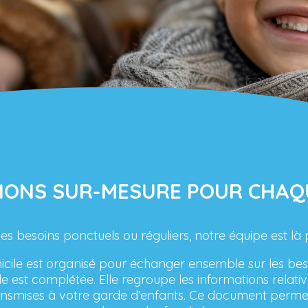
IONS SUR-MESURE POUR CHAQ
es besoins ponctuels ou réguliers, notre équipe est là 
cile est organisé pour échanger ensemble sur les besoi
lle est complétée. Elle regroupe les informations relativ
ransmises à votre garde d’enfants. Ce document perme