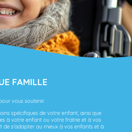
UE FAMILLE
pour vous soutenir.
ns spécifiques de votre enfant, ainsi que
es à votre enfant ou votre fratrie et à vos
t de s’adapter au mieux à vos enfants et à