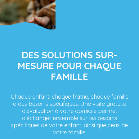
DES SOLUTIONS SUR-
MESURE POUR CHAQUE
FAMILLE
Chaque enfant, chaque fratrie, chaque famille
a des besoins spécifiques. Une visite gratuite
d’évaluation à votre domicile permet
d’échanger ensemble sur les besoins
spécifiques de votre enfant, ainsi que ceux de
votre famille.