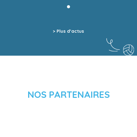
> Plus d’actus
NOS PARTENAIRES