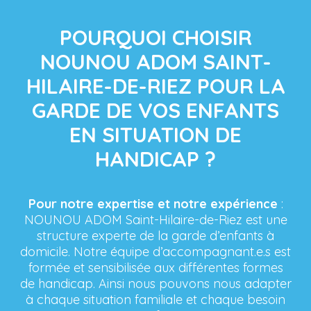
POURQUOI CHOISIR
NOUNOU ADOM SAINT-
HILAIRE-DE-RIEZ POUR LA
GARDE DE VOS ENFANTS
EN SITUATION DE
HANDICAP ?
Pour notre expertise et notre expérience
:
NOUNOU ADOM Saint-Hilaire-de-Riez est une
structure experte de la garde d’enfants à
domicile. Notre équipe d’accompagnant.e.s est
formée et sensibilisée aux différentes formes
de handicap. Ainsi nous pouvons nous adapter
à chaque situation familiale et chaque besoin