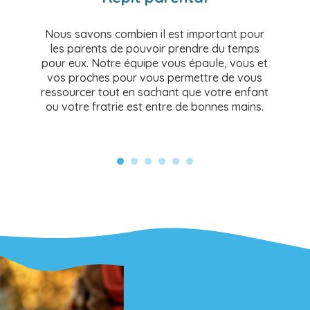
Nous savons combien il est important pour
les parents de pouvoir prendre du temps
pour eux. Notre équipe vous épaule, vous et
vos proches pour vous permettre de vous
ressourcer tout en sachant que votre enfant
ou votre fratrie est entre de bonnes mains.
r