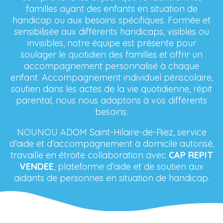
familles ayant des enfants en situation de
handicap ou aux besoins spécifiques. Formée et
sensibilisée aux différents handicaps, visibles ou
invisibles, notre équipe est présente pour
soulager le quotidien des familles et offrir un
accompagnement personnalisé à chaque
enfant. Accompagnement individuel périscolaire,
soutien dans les actes de la vie quotidienne, répit
parental, nous nous adaptons à vos différents
besoins.
NOUNOU ADOM Saint-Hilaire-de-Riez, service
d’aide et d’accompagnement à domicile autorisé,
travaille en étroite collaboration avec
CAP REPIT
VENDEE
, plateforme d’aide et de soutien aux
aidants de personnes en situation de handicap.