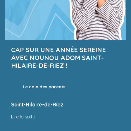
CAP SUR UNE ANNÉE SEREINE
AVEC NOUNOU ADOM SAINT-
HILAIRE-DE-RIEZ !
Le coin des parents
Saint-Hilaire-de-Riez
Lire la suite