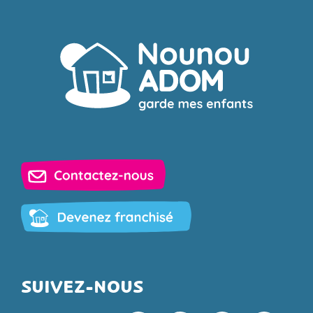
SUIVEZ-NOUS