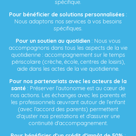
spécifique.
Pour bénéficier de solutions personnalisées
:
Nous adaptons nos services à vos besoins
spécifiques.
Pour un soutien au quotidien
: Nous vous
accompagnons dans tous les aspects de la vie
quotidienne : accompagnement sur le temps
périscolaire (crèche, école, centres de loisirs),
aide dans les actes de la vie quotidienne.
Pour nos partenariats avec les acteurs de la
santé
: Préserver l’autonomie est au cœur de
nos actions. Les échanges avec les parents et
les professionnels œuvrant autour de l’enfant
(avec l’accord des parents) permettent
d’ajuster nos prestations et d’assurer une
continuité d’accompagnement.
Pour bénéficier d’un crédit d’impôt de 50%
: