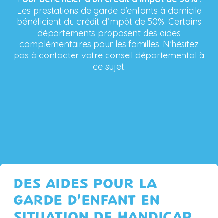
Les prestations de garde d’enfants à domicile
bénéficient du crédit d’impôt de 50%. Certains
départements proposent des aides
complémentaires pour les familles. N’hésitez
pas à contacter votre conseil départemental à
ce sujet.
DES AIDES POUR LA
GARDE D’ENFANT EN
SITUATION DE HANDICAP