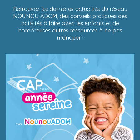
Retrouvez les dernières actualités du réseau
NOUNOU ADOM, des conseils pratiques des
activités à faire avec les enfants et de
nombreuses autres ressources à ne pas
manquer !