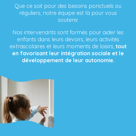
Que ce soit pour des besoins ponctuels ou
réguliers, notre équipe est là pour vous
soutenir.
Nos intervenants sont formés pour aider les
enfants dans leurs devoirs, leurs activités
extrascolaires et leurs moments de loisirs,
tout
en favorisant leur intégration sociale et le
développement de leur autonomie.