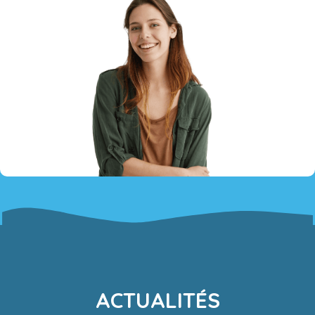
ACTUALITÉS