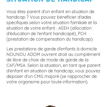
Vous êtes parent d’un enfant en situation de
handicap ? Vous pouvez bénéficier d’aides
spécifiques selon votre situation familiale et la
situation de votre enfant : AEEH (allocation
d’éducation de l’enfant handicapé), PCH
(prestation de compensation du handicap).
Les prestations de garde d’enfants à domicile
NOUNOU ADOM ouvrent droit au complément
de libre de choix de mode de garde de la
CAF/MSA. Selon la situation, en tant que parent
d’enfant en situation de handicap, vous pouvez
disposer d’un CMG majoré (se rapprocher de
votre organisme pour toute information).