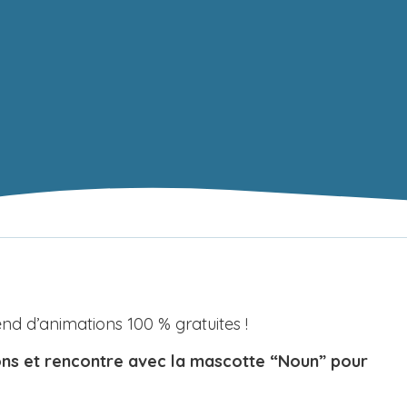
end d’animations 100 % gratuites !
lons et rencontre avec la mascotte “Noun” pour