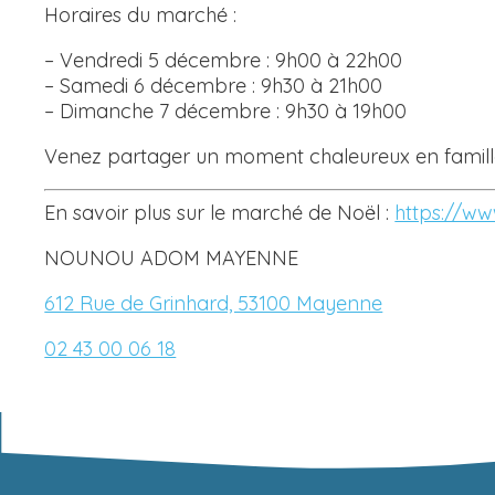
Horaires du marché :
– Vendredi 5 décembre : 9h00 à 22h00
– Samedi 6 décembre : 9h30 à 21h00
– Dimanche 7 décembre : 9h30 à 19h00
Venez partager un moment chaleureux en famill
En savoir plus sur le marché de Noël :
https://ww
NOUNOU ADOM MAYENNE
612 Rue de Grinhard, 53100 Mayenne
02 43 00 06 18