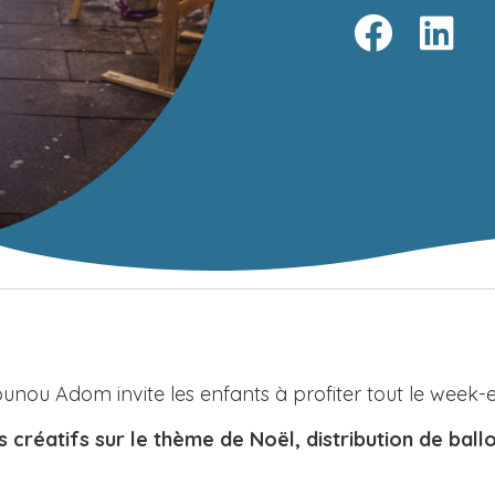
ounou Adom invite les enfants à profiter tout le week-
créatifs sur le thème de Noël, distribution de bal