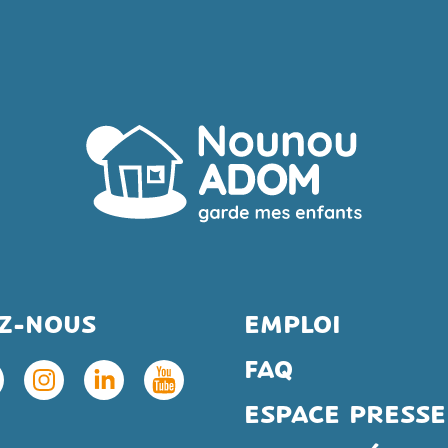
EZ-NOUS
EMPLOI
FAQ
ESPACE PRESSE