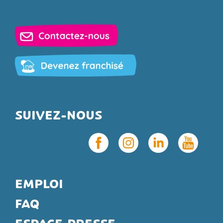
SUIVEZ-NOUS
EMPLOI
FAQ