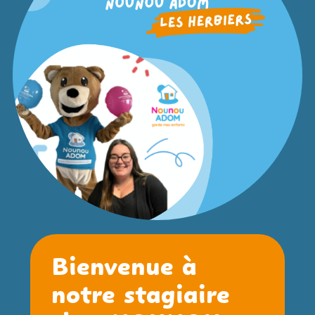
Bienvenue à
notre stagiaire