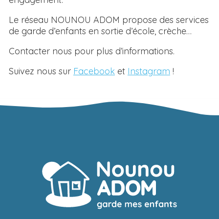
Le réseau NOUNOU ADOM propose des services
de garde d’enfants en sortie d’école, crèche…
Contacter nous pour plus d’informations.
Suivez nous sur
Facebook
et
Instagram
!