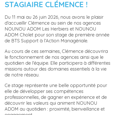
STAGIAIRE CLÉMENCE !
Du 11 mai au 26 juin 2026, nous avons le plaisir
d’accueillir Clémence au sein de nos agences
NOUNOU ADOM Les Herbiers et NOUNOU
ADOM Cholet pour son stage de première année
de BTS Support à l’Action Managériale.
Au cours de ces semaines, Clémence découvrira
le fonctionnement de nos agences ainsi que le
quotidien de l’équipe. Elle participera à différentes
missions autour des domaines essentiels à la vie
de notre réseau.
Ce stage représente une belle opportunité pour
elle de développer ses compétences
professionnelles, de gagner en expérience et de
découvrir les valeurs qui animent NOUNOU
ADOM au quotidien : proximité, bienveillance et
engagement.