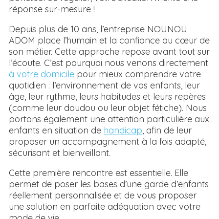
réponse sur-mesure !
Depuis plus de 10 ans, l’entreprise NOUNOU
ADOM place l’humain et la confiance au cœur de
son métier. Cette approche repose avant tout sur
l’écoute. C’est pourquoi nous venons directement
à votre domicile
pour mieux comprendre votre
quotidien : l’environnement de vos enfants, leur
âge, leur rythme, leurs habitudes et leurs repères
(comme leur doudou ou leur objet fétiche). Nous
portons également une attention particulière aux
enfants en situation de
handicap
, afin de leur
proposer un accompagnement à la fois adapté,
sécurisant et bienveillant.
Cette première rencontre est essentielle. Elle
permet de poser les bases d’une garde d’enfants
réellement personnalisée et de vous proposer
une solution en parfaite adéquation avec votre
mode de vie.