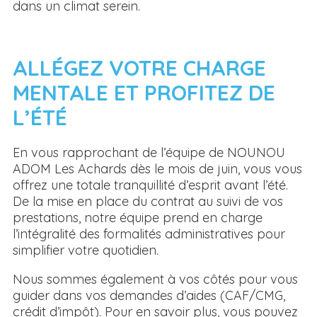
dans un climat serein.
ALLÉGEZ VOTRE CHARGE
MENTALE ET PROFITEZ DE
L’ÉTÉ
En vous rapprochant de l’équipe de NOUNOU
ADOM Les Achards dès le mois de juin, vous vous
offrez une totale tranquillité d’esprit avant l’été.
De la mise en place du contrat au suivi de vos
prestations, notre équipe prend en charge
l’intégralité des formalités administratives pour
simplifier votre quotidien.
Nous sommes également à vos côtés pour vous
guider dans vos demandes d’aides (CAF/CMG,
crédit d’impôt). Pour en savoir plus, vous pouvez