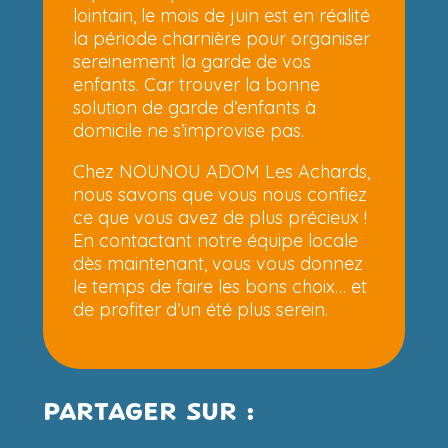
lointain, le mois de juin est en réalité
la période charnière pour organiser
sereinement la garde de vos
enfants. Car trouver la bonne
solution de garde d’enfants à
domicile ne s’improvise pas.
Chez NOUNOU ADOM Les Achards,
nous savons que vous nous confiez
ce que vous avez de plus précieux !
En contactant notre équipe locale
dès maintenant, vous vous donnez
le temps de faire les bons choix… et
de profiter d’un été plus serein.
PARTAGER SUR :