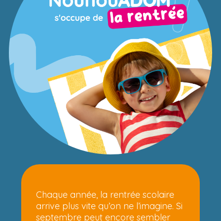
Chaque année, la rentrée scolaire
arrive plus vite qu’on ne l’imagine. Si
septembre peut encore sembler