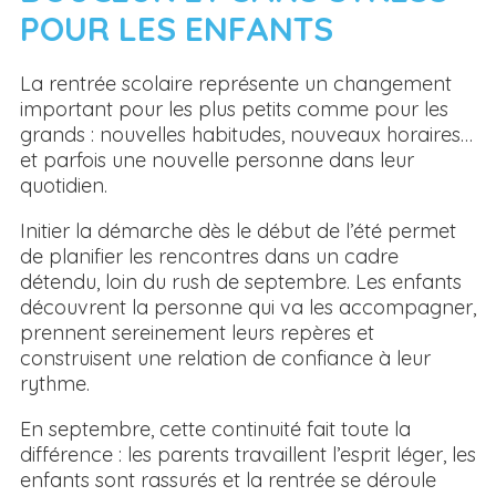
POUR LES ENFANTS
La rentrée scolaire représente un changement
important pour les plus petits comme pour les
grands : nouvelles habitudes, nouveaux horaires…
et parfois une nouvelle personne dans leur
quotidien.
Initier la démarche dès le début de l’été permet
de planifier les rencontres dans un cadre
détendu, loin du rush de septembre. Les enfants
découvrent la personne qui va les accompagner,
prennent sereinement leurs repères et
construisent une relation de confiance à leur
rythme.
En septembre, cette continuité fait toute la
différence : les parents travaillent l’esprit léger, les
enfants sont rassurés et la rentrée se déroule