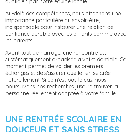
quotidien par notre équipe locale.
Au-delà des compétences, nous attachons une
importance particulière au savoir-être,
indispensable pour instaurer une relation de
confiance durable avec les enfants comme avec
les parents.
Avant tout démarrage, une rencontre est
systématiquement organisée à votre domicile. Ce
moment permet de valider les premiers
échanges et de s’assurer que le lien se crée
naturellement. Si ce n’est pas le cas, nous
poursuivons nos recherches jusqu’à trouver la
personne réellement adaptée à votre famille.
UNE RENTRÉE SCOLAIRE EN
DOUCEUR ET SANS STRESS