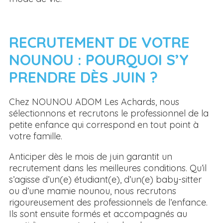
RECRUTEMENT DE VOTRE
NOUNOU : POURQUOI S’Y
PRENDRE DÈS JUIN ?
Chez NOUNOU ADOM Les Achards, nous
sélectionnons et recrutons le professionnel de la
petite enfance qui correspond en tout point à
votre famille.
Anticiper dès le mois de juin garantit un
recrutement dans les meilleures conditions. Qu’il
s’agisse d’un(e) étudiant(e), d’un(e) baby-sitter
ou d’une mamie nounou, nous recrutons
rigoureusement des professionnels de l’enfance.
Ils sont ensuite formés et accompagnés au