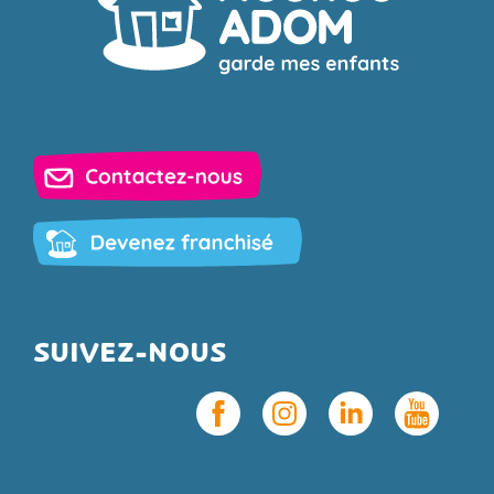
SUIVEZ-NOUS