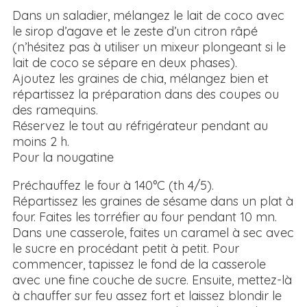
Dans un saladier, mélangez le lait de coco avec
le sirop d’agave et le zeste d’un citron râpé
(n’hésitez pas à utiliser un mixeur plongeant si le
lait de coco se sépare en deux phases).
Ajoutez les graines de chia, mélangez bien et
répartissez la préparation dans des coupes ou
des ramequins.
Réservez le tout au réfrigérateur pendant au
moins 2 h.
Pour la nougatine
Préchauffez le four à 140°C (th 4/5).
Répartissez les graines de sésame dans un plat à
four. Faites les torréfier au four pendant 10 mn.
Dans une casserole, faites un caramel à sec avec
le sucre en procédant petit à petit. Pour
commencer, tapissez le fond de la casserole
avec une fine couche de sucre. Ensuite, mettez-là
à chauffer sur feu assez fort et laissez blondir le