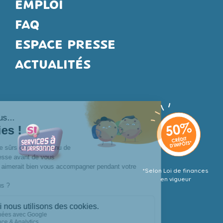
EMPLOI
FAQ
ESPACE PRESSE
ACTUALITÉS
*Selon Loi de finances
en vigueur