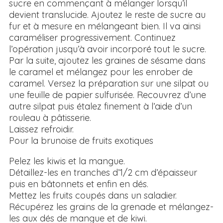
sucre en commençant à mélanger lorsqu’il
devient translucide. Ajoutez le reste de sucre au
fur et à mesure en mélangeant bien. Il va ainsi
caraméliser progressivement. Continuez
l’opération jusqu’à avoir incorporé tout le sucre.
Par la suite, ajoutez les graines de sésame dans
le caramel et mélangez pour les enrober de
caramel. Versez la préparation sur une silpat ou
une feuille de papier sulfurisée. Recouvrez d’une
autre silpat puis étalez finement à l’aide d’un
rouleau à pâtisserie.
Laissez refroidir.
Pour la brunoise de fruits exotiques
Pelez les kiwis et la mangue.
Détaillez-les en tranches d’1/2 cm d’épaisseur
puis en bâtonnets et enfin en dés.
Mettez les fruits coupés dans un saladier.
Récupérez les grains de la grenade et mélangez-
les aux dés de mangue et de kiwi.