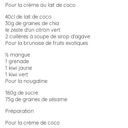
Pour la crème au lait de coco
40cl de lait de coco
30g de graines de chia
le zeste d’un citron vert
2 cuillères à soupe de sirop d’agave
Pour la brunoise de fruits exotiques
½ mangue
1 grenade
1 kiwi jaune
1 kiwi vert
Pour la nougatine
180g de sucre
75g de graines de sésame
Préparation
Pour la crème de coco