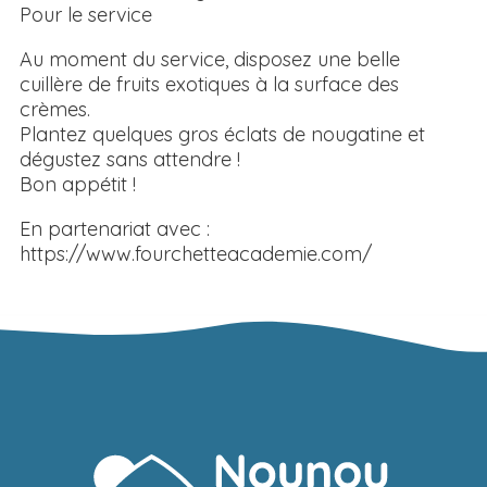
Pour le service
Au moment du service, disposez une belle
cuillère de fruits exotiques à la surface des
crèmes.
Plantez quelques gros éclats de nougatine et
dégustez sans attendre !
Bon appétit !
En partenariat avec :
https://www.fourchetteacademie.com/