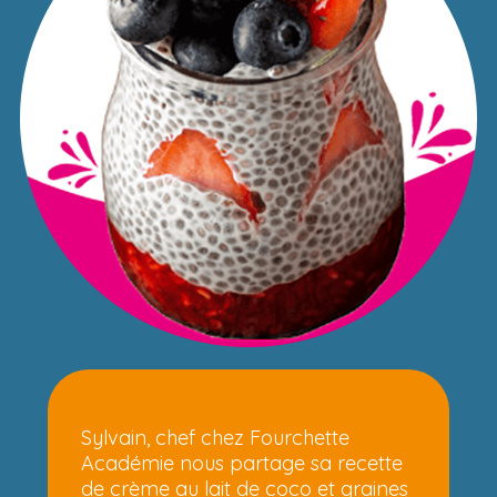
Sylvain, chef chez Fourchette
Académie nous partage sa recette
de crème au lait de coco et graines