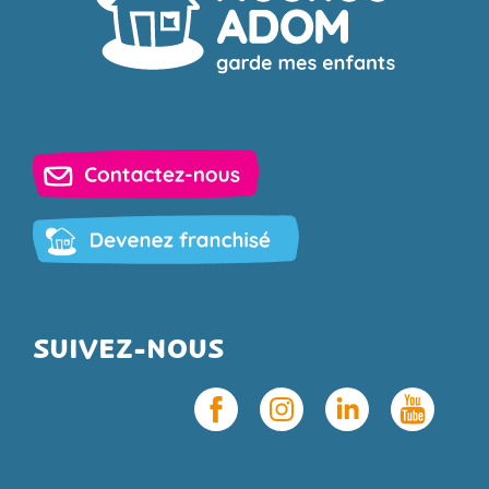
SUIVEZ-NOUS