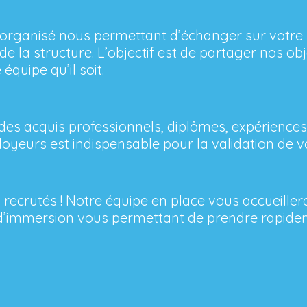
 organisé nous permettant d’échanger sur votre 
de la structure. L’objectif est de partager nos ob
 équipe qu’il soit.
 des acquis professionnels, diplômes, expériences
yeurs est indispensable pour la validation de vo
 recrutés ! Notre équipe en place vous accueil
 d’immersion vous permettant de prendre rapide