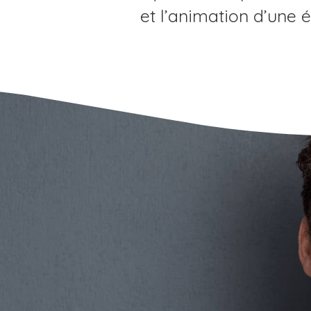
et l’animation d’une 