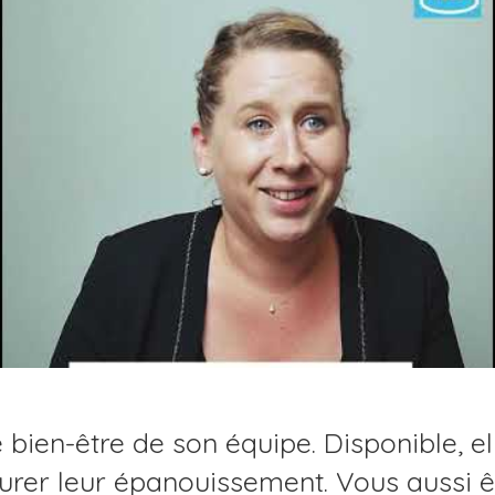
ien-être de son équipe. Disponible, ell
urer leur épanouissement. Vous aussi ê