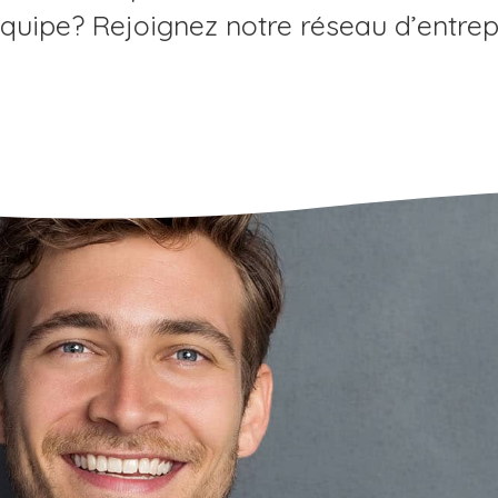
équipe? Rejoignez notre réseau d’entre
Tous les témoignages