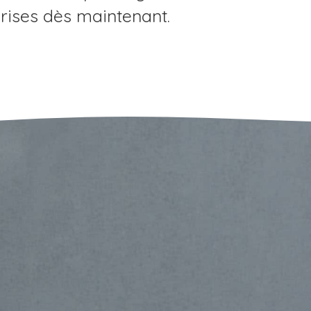
prises dès maintenant.