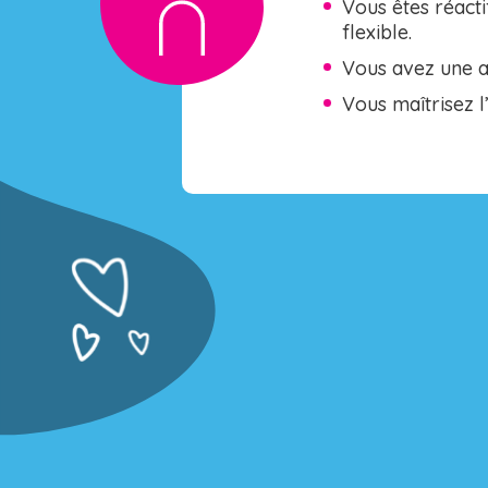
Vous êtes réactif
flexible.
Vous avez une ai
Vous maîtrisez l