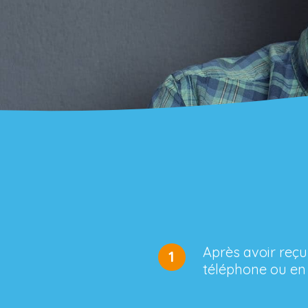
Après avoir reçu
1
téléphone ou en 