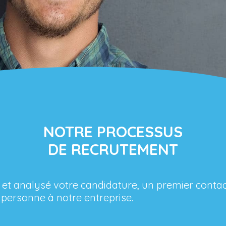
NOTRE PROCESSUS
DE RECRUTEMENT
 et analysé votre candidature, un premier contact
personne à notre entreprise.