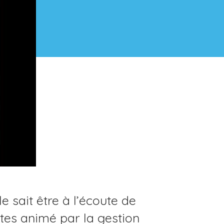
e sait être à l’écoute de
tes animé par la gestion