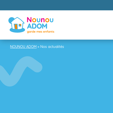
NOUNOU ADOM
»
Nos actualités