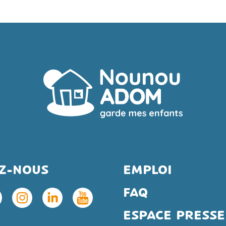
EZ-NOUS
EMPLOI
FAQ
ESPACE PRESSE