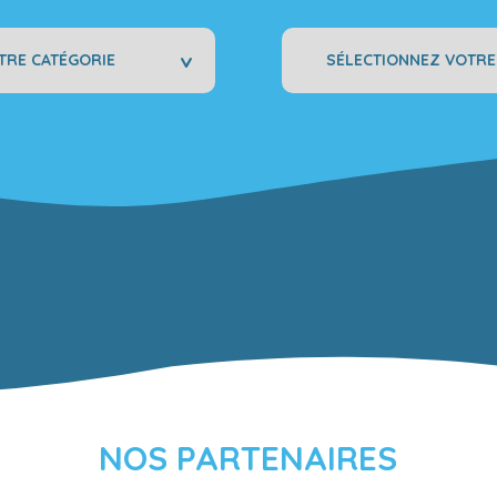
Sélectionnez
votre
ville
NOS PARTENAIRES