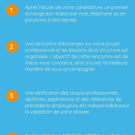
Après l’étude de votre candidature, un premier
1
échange est réalisé par mail, téléphone ou en
personne à l’entreprise.
Une rencontre d’échanges sur votre projet
2
professionnel et les besoins de la structure est
organisée. L’objectif de cette rencontre est de
mieux vous connaitre, ainsi trouver la meilleure
manière de vous accompagner.
Une vérification des acquis professionnels,
3
diplômes, expériences et des références de
précédents employeurs est indispensable pour
la validation de votre dossier.