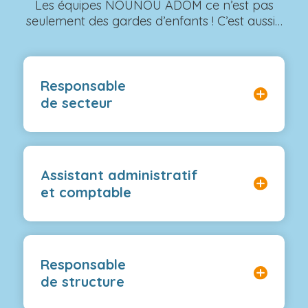
Les équipes NOUNOU ADOM ce n’est pas
seulement des gardes d’enfants ! C’est aussi…
Responsable
de secteur
Assistant administratif
et comptable
Responsable
de structure