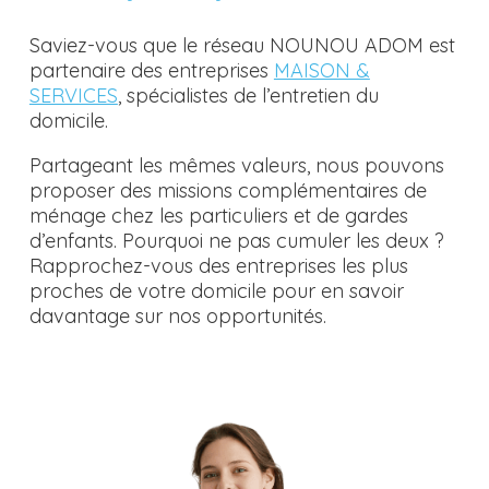
Saviez-vous que le réseau NOUNOU ADOM est
partenaire des entreprises
MAISON &
SERVICES
, spécialistes de l’entretien du
domicile.
Partageant les mêmes valeurs, nous pouvons
proposer des missions complémentaires de
ménage chez les particuliers et de gardes
d’enfants. Pourquoi ne pas cumuler les deux ?
Rapprochez-vous des entreprises les plus
proches de votre domicile pour en savoir
davantage sur nos opportunités.