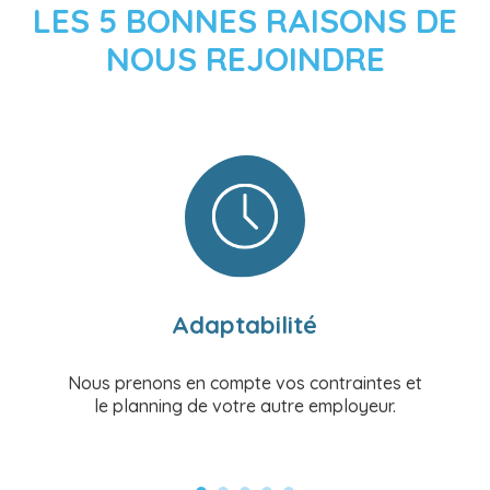
LES 5 BONNES RAISONS DE
NOUS REJOINDRE
Adaptabilité
Nous prenons en compte vos contraintes et
le planning de votre autre employeur.