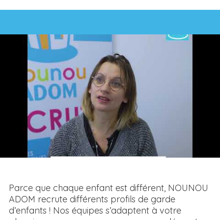
Parce que chaque enfant est différent, NOUNOU
ADOM recrute différents profils de garde
d’enfants ! Nos équipes s’adaptent à votre