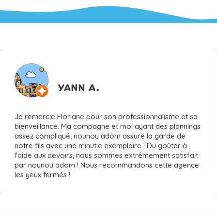
ILS NOUS FONT CONFIANCE
YANN A.
Je remercie Floriane pour son professionnalisme et sa
bienveillance. Ma compagne et moi ayant des plannings
assez compliqué, nounou adom assure la garde de
notre fils avec une minutie exemplaire ! Du goûter à
l'aide aux devoirs, nous sommes extrêmement satisfait
par nounou adom ! Nous recommandons cette agence
les yeux fermés !