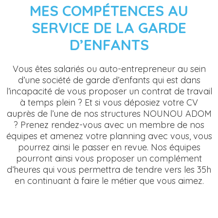
MES COMPÉTENCES AU
SERVICE DE LA GARDE
D’ENFANTS
Vous êtes salariés ou auto-entrepreneur au sein
d’une société de garde d’enfants qui est dans
l’incapacité de vous proposer un contrat de travail
à temps plein ? Et si vous déposiez votre CV
auprès de l’une de nos structures NOUNOU ADOM
? Prenez rendez-vous avec un membre de nos
équipes et amenez votre planning avec vous, vous
pourrez ainsi le passer en revue. Nos équipes
pourront ainsi vous proposer un complément
d’heures qui vous permettra de tendre vers les 35h
en continuant à faire le métier que vous aimez.