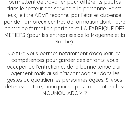
permettent de travailler pour différents publics
dans le secteur des service à la personne. Parmi
eux, le titre ADVF reconnu par l’état et dispensé
par de nombreux centres de formation dont notre
centre de formation partenaire LA FABRIQUE DES
METIERS (pour les entreprises de la Mayenne et la
Sarthe).
Ce titre vous permet notamment d’acquérir les
compétences pour garder des enfants, vous
occuper de l’entretien et de la bonne tenue d’un
logement mais aussi d’accompagner dans les
gestes du quotidien les personnes âgées. Si vous
détenez ce titre, pourquoi ne pas candidater chez
NOUNOU ADOM ?