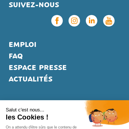
SUIVEZ-NOUS
EMPLOI
FAQ
ESPACE PRESSE
ACTUALITÉS