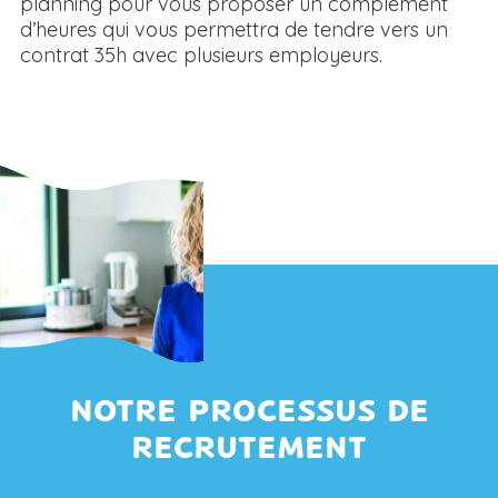
planning pour vous proposer un complément
d’heures qui vous permettra de tendre vers un
contrat 35h avec plusieurs employeurs.
> Voir tous les témoignages
NOTRE PROCESSUS DE
RECRUTEMENT