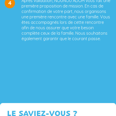
Après validation, NOUNOU ADOM vous fait une
4
première proposition de mission. En cas de
confirmation de votre part, nous organisons
une première rencontre avec une famille. Vous
êtes accompagnés lors de cette rencontre
afin de nous assurer que votre besoin
complète ceux de la famille. Nous souhaitons
également garantir que le courant passe.
LE SAVIEZ-VOUS ?